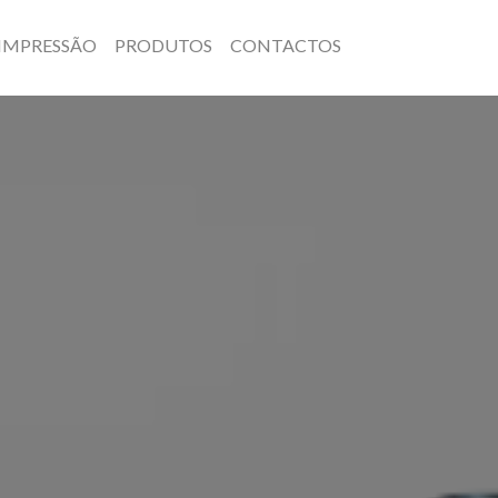
 IMPRESSÃO
PRODUTOS
CONTACTOS