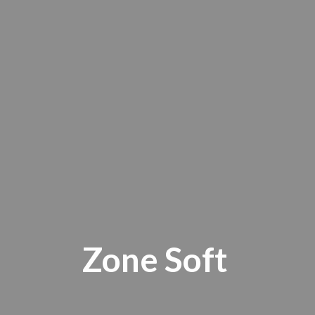
Zone Soft