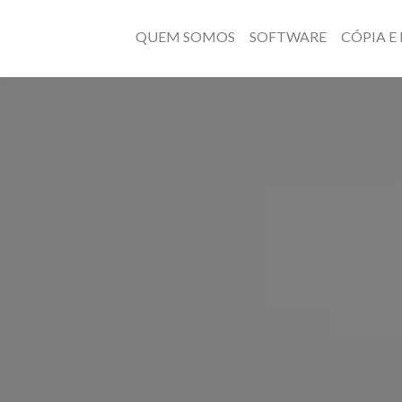
QUEM SOMOS
SOFTWARE
CÓPIA E