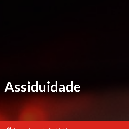
Assiduidade